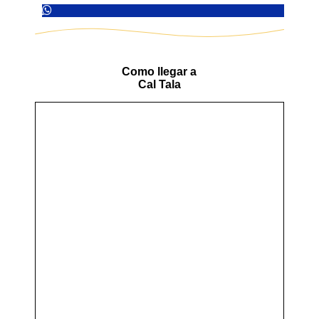
Como llegar a
Cal Tala