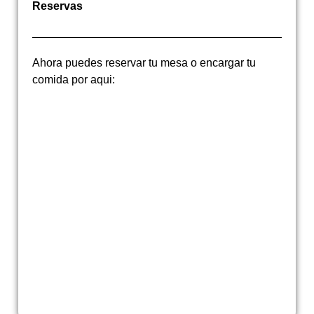
Reservas
Ahora puedes reservar tu mesa o encargar tu
comida por aqui: